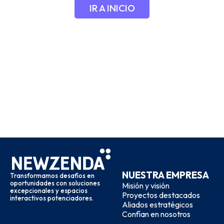
IR A INICIO
NUESTRA EMPRESA
Transformamos desafíos en
oportunidades con soluciones
Misión y visión
excepcionales y espacios
Proyectos destacados
interactivos potenciadores.
Aliados estratégicos
Confían en nosotros