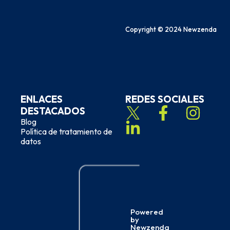
Copyright © 2024 Newzenda
ENLACES
REDES SOCIALES
DESTACADOS
Blog
Política de tratamiento de
datos
Powered
by
Newzenda