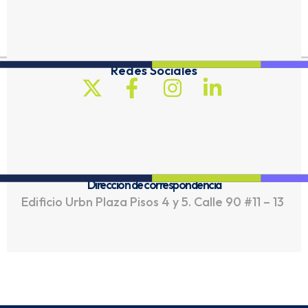
Redes Sociales
Dirección de correspondencia
Edificio Urbn Plaza Pisos 4 y 5. Calle 90 #11 – 13