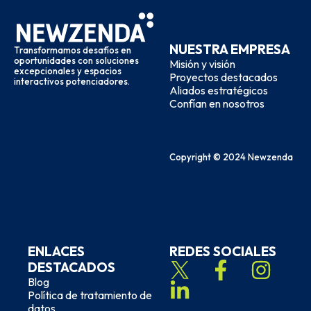
NUESTRA EMPRESA
Transformamos desafíos en
oportunidades con soluciones
Misión y visión
excepcionales y espacios
Proyectos destacados
interactivos potenciadores.
Aliados estratégicos
Confían en nosotros
Copyright © 2024 Newzenda
ENLACES
REDES SOCIALES
DESTACADOS
Blog
Política de tratamiento de
datos