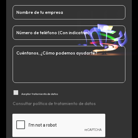
Aceptar tratamiento de datos
Consultar política de tratamiento de datos