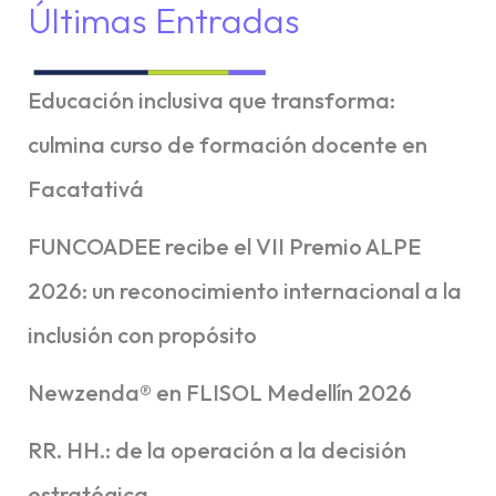
Últimas Entradas
Educación inclusiva que transforma:
culmina curso de formación docente en
Facatativá
FUNCOADEE recibe el VII Premio ALPE
2026: un reconocimiento internacional a la
inclusión con propósito
Newzenda® en FLISOL Medellín 2026
RR. HH.: de la operación a la decisión
estratégica