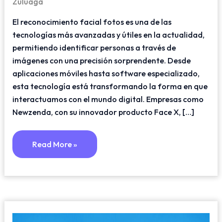
Zuluaga
El reconocimiento facial fotos es una de las
tecnologías más avanzadas y útiles en la actualidad,
permitiendo identificar personas a través de
imágenes con una precisión sorprendente. Desde
aplicaciones móviles hasta software especializado,
esta tecnología está transformando la forma en que
interactuamos con el mundo digital. Empresas como
Newzenda, con su innovador producto Face X, […]
Read More »
Reconocimiento