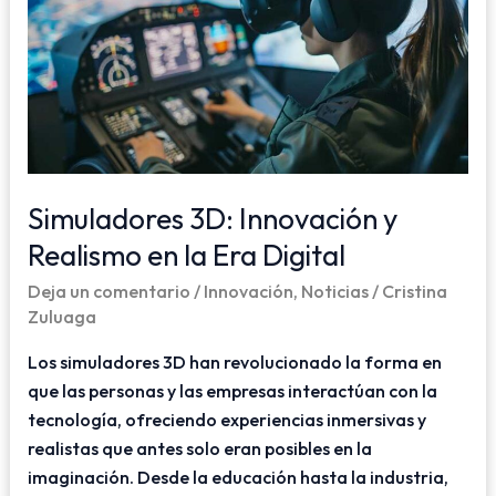
En
La
Era
Digital
Simuladores 3D: Innovación y
Realismo en la Era Digital
Deja un comentario
/
Innovación
,
Noticias
/
Cristina
Zuluaga
Los simuladores 3D han revolucionado la forma en
que las personas y las empresas interactúan con la
tecnología, ofreciendo experiencias inmersivas y
realistas que antes solo eran posibles en la
imaginación. Desde la educación hasta la industria,