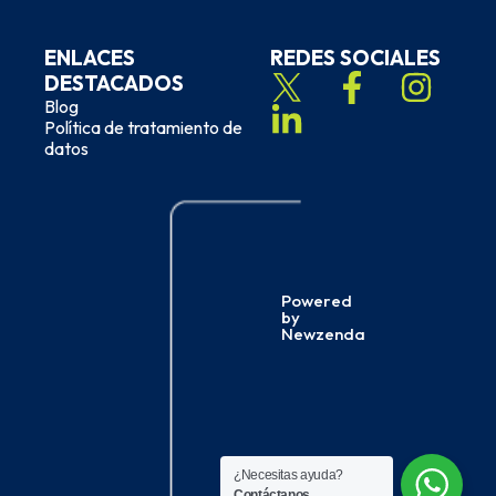
ENLACES
REDES SOCIALES
DESTACADOS
Blog
Política de tratamiento de
datos
Powered
by
Newzenda
¿Necesitas ayuda?
Contáctanos