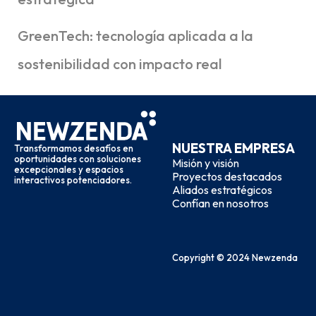
GreenTech: tecnología aplicada a la
sostenibilidad con impacto real
NUESTRA EMPRESA
Transformamos desafíos en
oportunidades con soluciones
Misión y visión
excepcionales y espacios
Proyectos destacados
interactivos potenciadores.
Aliados estratégicos
Confían en nosotros
Copyright © 2024 Newzenda