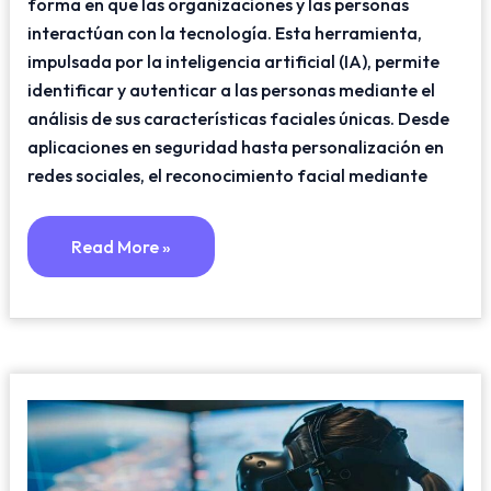
forma en que las organizaciones y las personas
interactúan con la tecnología. Esta herramienta,
impulsada por la inteligencia artificial (IA), permite
identificar y autenticar a las personas mediante el
análisis de sus características faciales únicas. Desde
aplicaciones en seguridad hasta personalización en
redes sociales, el reconocimiento facial mediante
Read More »
Simuladores
3D:
Innovación
Y
Realismo